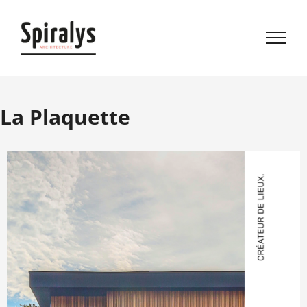
La Plaquette