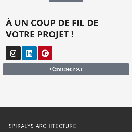
À UN COUP DE FIL DE
VOTRE PROJET !
Contactez nous
SPIRALYS ARCHITECTURE