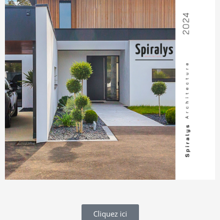
Cliquez ici