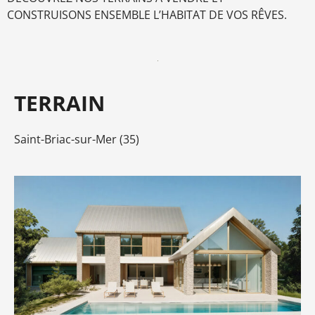
CONSTRUISONS ENSEMBLE L’HABITAT DE VOS RÊVES.
TERRAIN
Saint-Briac-sur-Mer (35)