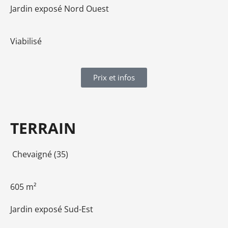
Jardin exposé Nord Ouest
Viabilisé
Prix et infos
TERRAIN
Chevaigné (35)
605 m²
Jardin exposé Sud-Est