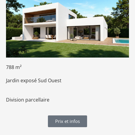
788 m²
Jardin exposé Sud Ouest
Division parcellaire
Prix et infos