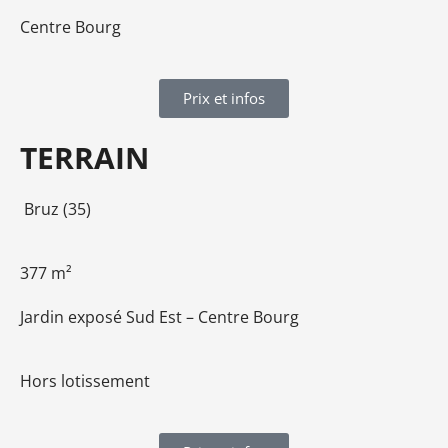
Centre Bourg
Prix et infos
TERRAIN
Bruz (35)
377 m²
Jardin exposé Sud Est – Centre Bourg
Hors lotissement