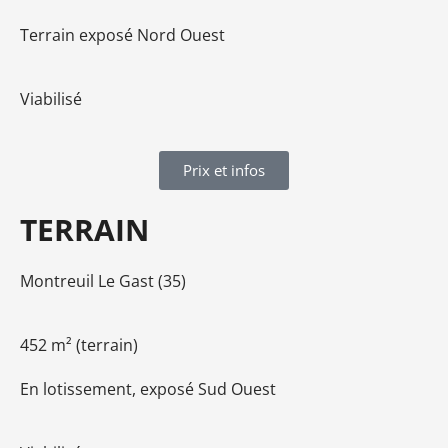
Terrain exposé Nord Ouest
Viabilisé
Prix et infos
TERRAIN
Montreuil Le Gast (35)
452 m² (terrain)
En lotissement, exposé Sud Ouest