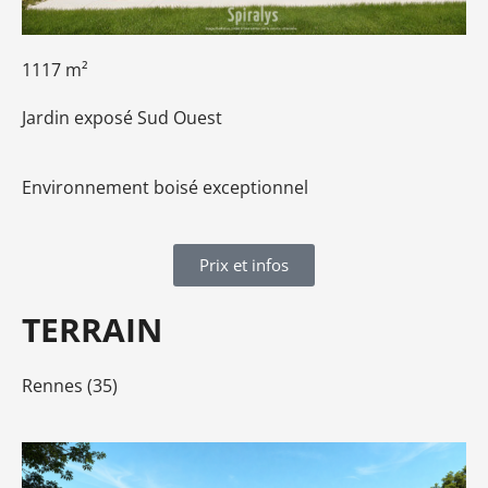
1117 m²
Jardin exposé Sud Ouest
Environnement boisé exceptionnel
Prix et infos
TERRAIN
Rennes (35)