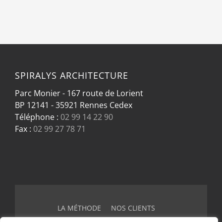
SPIRALYS ARCHITECTURE
Parc Monier - 167 route de Lorient
BP 12141 - 35921 Rennes Cedex
Téléphone :
02 99 14 22 90
Fax :
02 99 27 78 71
LA MÉTHODE
NOS CLIENTS