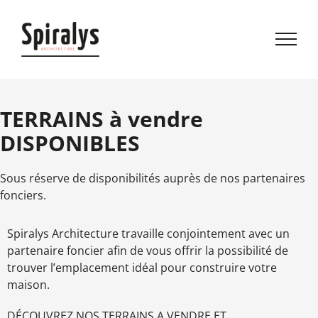
TERRAINS à vendre
DISPONIBLES
Sous réserve de disponibilités auprès de nos partenaires
fonciers.
Spiralys Architecture travaille conjointement avec un
partenaire foncier afin de vous offrir la possibilité de
trouver l’emplacement idéal pour construire votre
maison.
DÉCOUVREZ NOS TERRAINS A VENDRE ET