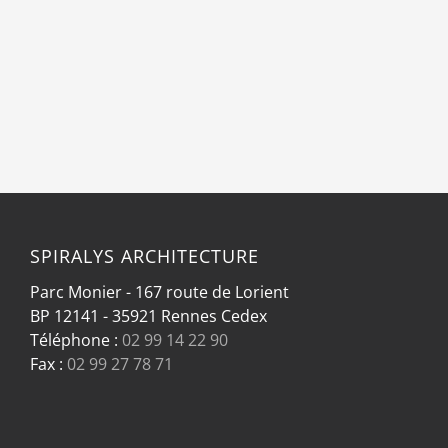
SPIRALYS ARCHITECTURE
Parc Monier - 167 route de Lorient
BP 12141 - 35921 Rennes Cedex
Téléphone :
02 99 14 22 90
Fax :
02 99 27 78 71