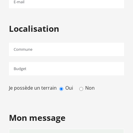
Localisation
Je possède un terrain
Oui
Non
Mon message