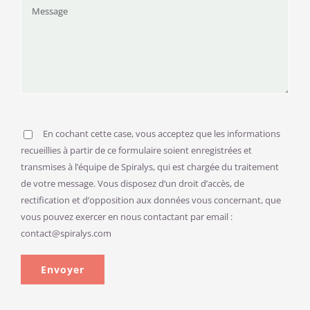
En cochant cette case, vous acceptez que les informations
recueillies à partir de ce formulaire soient enregistrées et
transmises à l’équipe de Spiralys, qui est chargée du traitement
de votre message. Vous disposez d‘un droit d’accès, de
rectification et d’opposition aux données vous concernant, que
vous pouvez exercer en nous contactant par email :
contact@spiralys.com