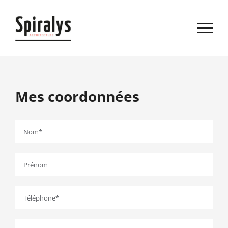
Mes coordonnées